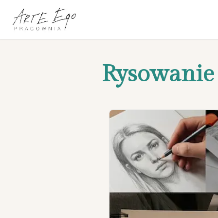
Rysowanie 