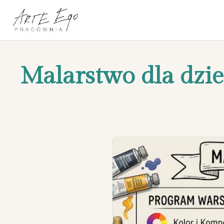
Malarstwo dla dziec